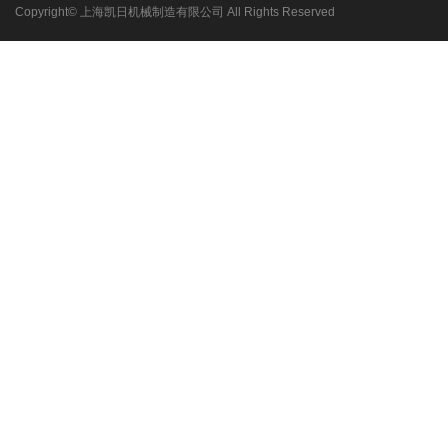
Copyright© 上海凯日机械制造有限公司 All Rights Reserved