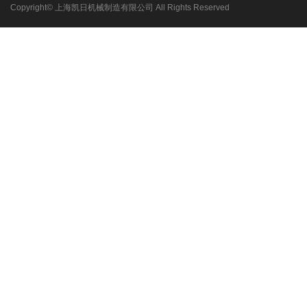
Copyright© 上海凯日机械制造有限公司 All Rights Reserved