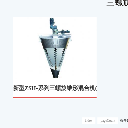
三螺
新型ZSH-系列三螺旋锥形混合机(立式混合机)
index
pageCount
总条