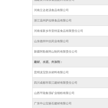
河南立达老汤食品有限公司
浙江温州萨拉咪食品有限公司
河南省新乡市亚特蓝食品有限责任公司
山东德州中抗药业有限公司
新疆阿勒泰阿山制药有限责任公司
建材、水泥、外加剂：
昆明滇宝防水材料有限公司
四川成都市双江建材有限责任公司
山西平陆集强矿业细粉有限公司
广东中山宝丽石建材有限公司