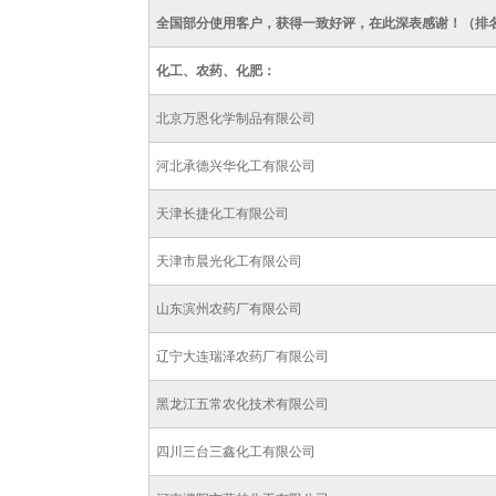
全国部分使用客户，获得一致好评，在此深表感谢！（排
化工、农药、化肥：
北京万恩化学制品有限公司
河北承德兴华化工有限公司
天津长捷化工有限公司
天津市晨光化工有限公司
山东滨州农药厂有限公司
辽宁大连瑞泽农药厂有限公司
黑龙江五常农化技术有限公司
四川三台三鑫化工有限公司