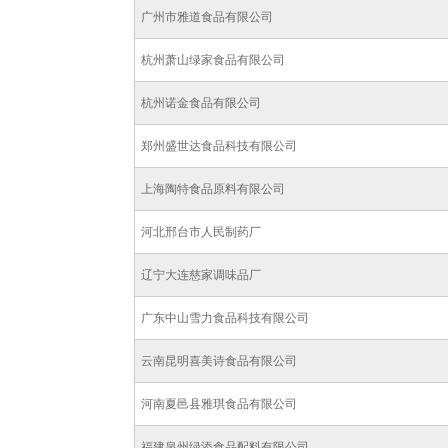
广州市雅道食品有限公司
杭州萧山绿家食品有限公司
杭州诺金食品有限公司
郑州盛世达食品科技有限公司
上海陶特食品原料有限公司
河北邢台市人民制药厂
辽宁大连慈家调味品厂
广东中山雪力食品科技有限公司
云南昆明喜美诗食品有限公司
河南夏邑县雅琪食品有限公司
福建泉州绿添食品配料有限公司