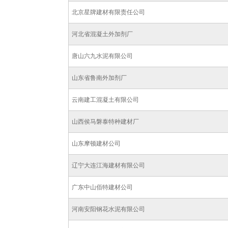
北京星牌建材有限责任公司
河北省混凝土外加剂厂
唐山六九水泥有限公司
山东省鲁南外加剂厂
云南建工混凝土有限公司
山西侯马磐泰特种建材厂
山东摩顿建材公司
辽宁大连江海建材有限公司
广东中山佰特建材公司
河南安阳钢花水泥有限公司