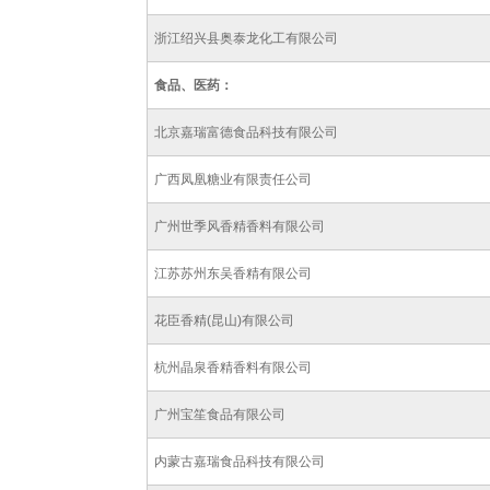
浙江绍兴县奥泰龙化工有限公司
食品、医药：
北京嘉瑞富德食品科技有限公司
广西凤凰糖业有限责任公司
广州世季风香精香料有限公司
江苏苏州东吴香精有限公司
花臣香精(昆山)有限公司
杭州晶泉香精香料有限公司
广州宝笙食品有限公司
内蒙古嘉瑞食品科技有限公司