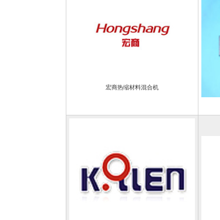
宏商热缩材料混合机