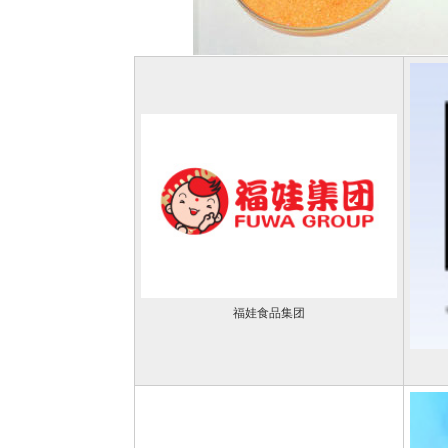
福娃食品集团