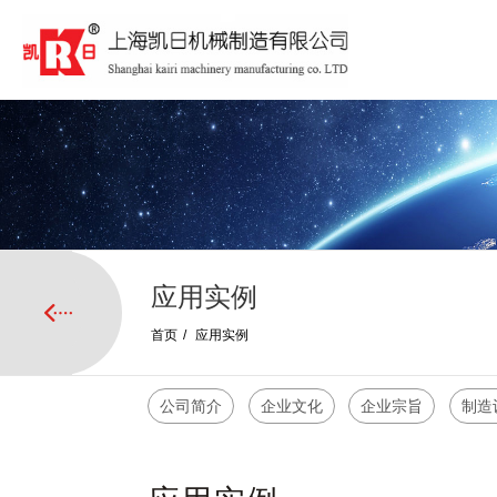
应用实例
首页
/
应用实例
公司简介
企业文化
企业宗旨
制造