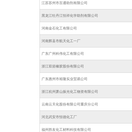
江苏苏州市百通助剂有限公司
黑龙江牡丹江恒祥化学助剂有限公司
河南金石化工有限公司
河南辉县市航天化工一厂
广东广州科伟化工有限公司
浙江双箭橡胶股份有限公司
广东惠州市裕隆实业贸易公司
浙江杭州萧山振光化工物资有限公司
云南云天化股份有限公司重庆分公司
河北武安市恒德化工厂
福州胜友化工材料科技有限公司