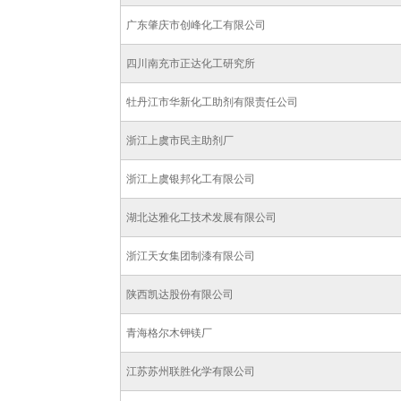
广东肇庆市创峰化工有限公司
四川南充市正达化工研究所
牡丹江市华新化工助剂有限责任公司
浙江上虞市民主助剂厂
浙江上虞银邦化工有限公司
湖北达雅化工技术发展有限公司
浙江天女集团制漆有限公司
陕西凯达股份有限公司
青海格尔木钾镁厂
江苏苏州联胜化学有限公司