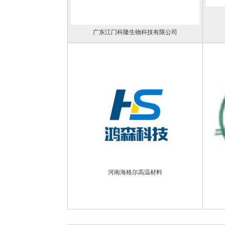
广东江门科隆生物科技有限公司
河南海格尔高温材料